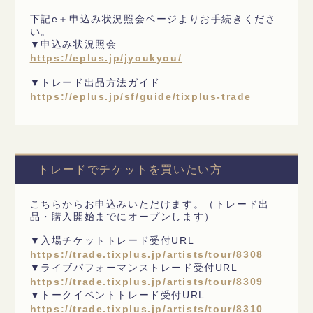
下記e＋申込み状況照会ページよりお手続きくださ
い。
▼申込み状況照会
https://eplus.jp/jyoukyou/
▼トレード出品方法ガイド
https://eplus.jp/sf/guide/tixplus-trade
トレードでチケットを買いたい方
こちらからお申込みいただけます。（トレード出
品・購入開始までにオープンします）
▼入場チケットトレード受付URL
https://trade.tixplus.jp/artists/tour/8308
▼ライブパフォーマンストレード受付URL
https://trade.tixplus.jp/artists/tour/8309
▼トークイベントトレード受付URL
https://trade.tixplus.jp/artists/tour/8310