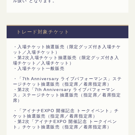
ル扱い"となります。
トレード対象チケット
・入場チケット抽選販売（限定グッズ付き入場チケ
ット／入場チケット）
・第2次入場チケット抽選販売（限定グッズ付き入
場チケット／入場チケット）
・入場チケット一般販売
・「7th Anniversary ライブパフォーマンス」ステ
ージチケット抽選販売（指定席／着席指定席）
・第2次「7th Anniversary ライブパフォーマン
ス」ステージチケット抽選販売（指定席／着席指定
席）
・「アイナナEXPO 開催記念 トークイベント」チ
ケット抽選販売（指定席／着席指定席）
・第2次「アイナナEXPO 開催記念 トークイベン
ト」チケット抽選販売（指定席／着席指定席）