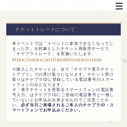
チケットトレードについて
本イベントでは「イベントに参加できなくなってし
まった方」を対象としたチケット再販売サービス
「チケプラトレード」を実施いたします。
https://eplus.jp/sf/guide/tixplus-trade
※購入したチケットは、全て『チケプラ電子チケッ
トアプリ』での受け取りになります。チケット受け
取りはチケプラIDに登録している電話番号のスマー
トフォンのみとなります。
※「電子チケットを受取るスマートフォンの電話番
号入力」はチケプラIDにご登録の電話番号と一致し
ていないとお申込み出来ませんのでご注意くださ
い。
必ず当日ご来場されるご本人のチケプラID・ス
マートフォンでお申込みください。