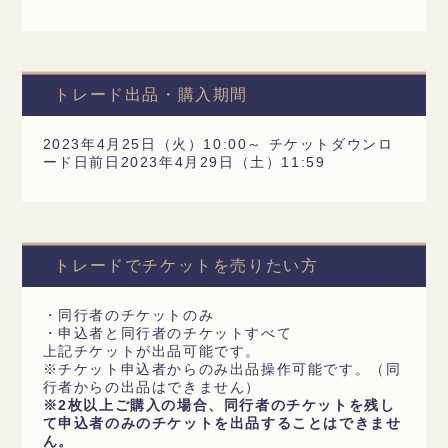
トレード出品・購入期間
2023年4月25日（火）10:00～ チケットダウンロ
ード日前日2023年4月29日（土）11:59
トレードでチケットを売りたい方
・同行者のチケットのみ
・申込者と同行者のチケットすべて
上記チケットが出品可能です。
※チケット申込者からのみ出品操作可能です。（同
行者からの出品はできません）
※2枚以上ご購入の場合、同行者のチケットを残し
て申込者のみのチケットを出品することはできませ
ん。