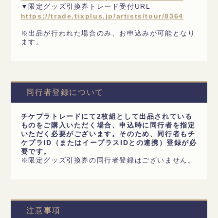
▼限定グッズ引換券トレード受付URL
https://trade.tixplus.jp/artists/tour/8364
※出品が行われた場合のみ、お申込みが可能となり
ます。
同行者登録について
チケプラトレードにて2枚組として出品されている
ものをご購入いただく場合、申込時に同行者を指定
いただく必要がございます。そのため、同行者もチ
ケプラID（またはイープラスIDとの連携）登録が必
要です。
※限定グッズ引換券の同行者登録はございません。
注意事項