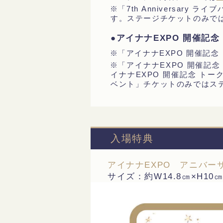
※「7th Anniversa
す。ステージチケットのみで
●アイナナEXPO 開催記
※「アイナナEXPO 開催記
※「アイナナEXPO 開催記
イナナEXPO 開催記念 ト
ベント」チケットのみではス
入場特典
アイナナEXPO アニバー
サイズ：約W14.8㎝×H10