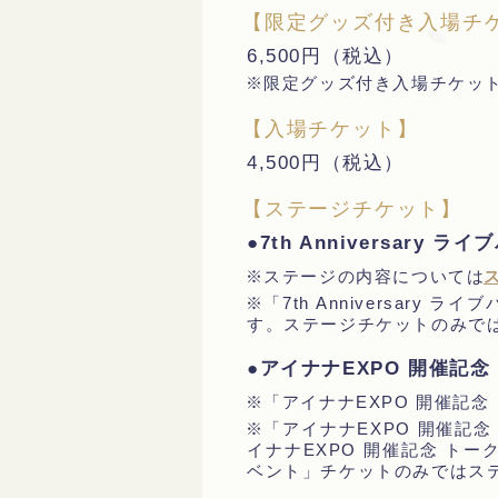
【限定グッズ付き入場チ
6,500円（税込）
※限定グッズ付き入場チケッ
【入場チケット】
4,500円（税込）
【ステージチケット】
●7th Anniversary 
※ステージの内容については
※「7th Anniversa
す。ステージチケットのみで
●アイナナEXPO 開催記
※「アイナナEXPO 開催記
※「アイナナEXPO 開催記
イナナEXPO 開催記念 ト
ベント」チケットのみではス