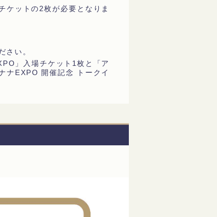
ージチケットの2枚が必要となりま
ださい。
XPO」入場チケット1枚と「ア
ナEXPO 開催記念 トークイ